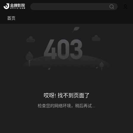
首页
哎呀! 找不到页面了
检查您的网络环境，稍后再试...