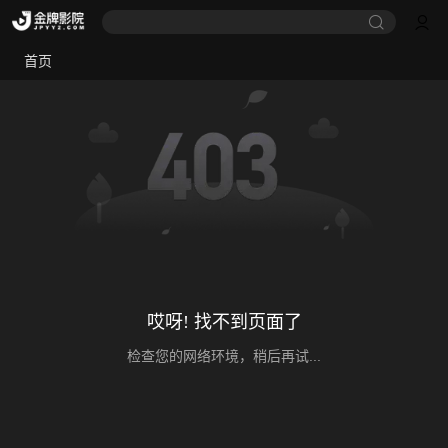
首页
哎呀! 找不到页面了
检查您的网络环境，稍后再试...