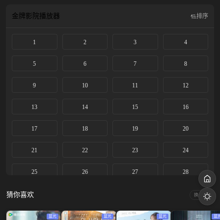
金牌影院
播放器
排序
1
2
3
4
5
6
7
8
9
10
11
12
13
14
15
16
17
18
19
20
21
22
23
24
25
26
27
28
29
30
31
32
猜你喜欢
换一换
蓝光
蓝光
蓝光
蓝