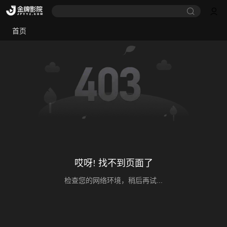
首页
哎呀! 找不到页面了
检查您的网络环境，稍后再试...