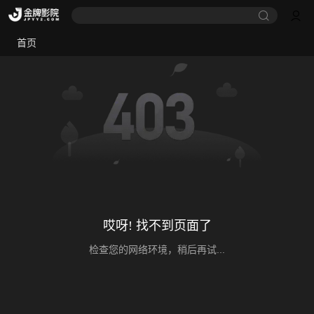
首页
哎呀! 找不到页面了
检查您的网络环境，稍后再试...