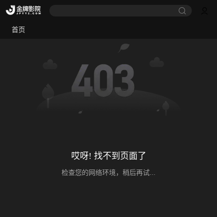
首页
哎呀! 找不到页面了
检查您的网络环境，稍后再试...