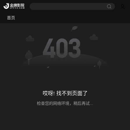
首页
哎呀! 找不到页面了
检查您的网络环境，稍后再试...