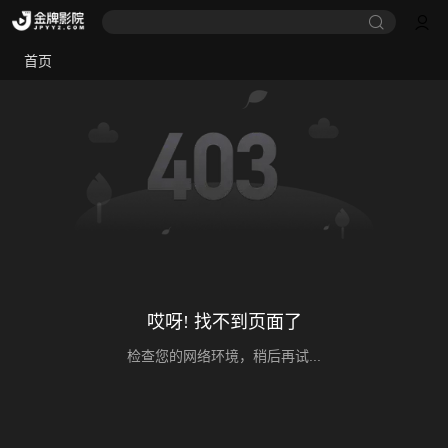
首页
哎呀! 找不到页面了
检查您的网络环境，稍后再试...