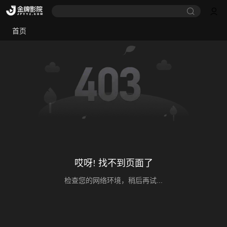
首页
哎呀! 找不到页面了
检查您的网络环境，稍后再试...