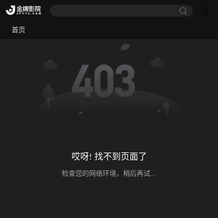
首页
哎呀! 找不到页面了
检查您的网络环境，稍后再试...