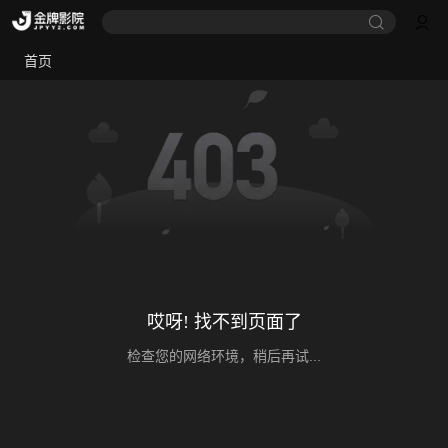
首页
哎呀! 找不到页面了
检查您的网络环境，稍后再试...