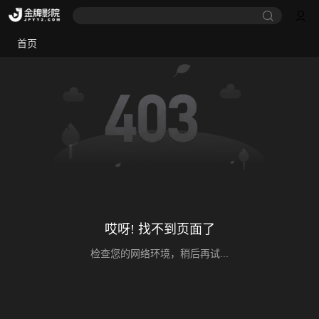
首页
哎呀! 找不到页面了
检查您的网络环境，稍后再试...