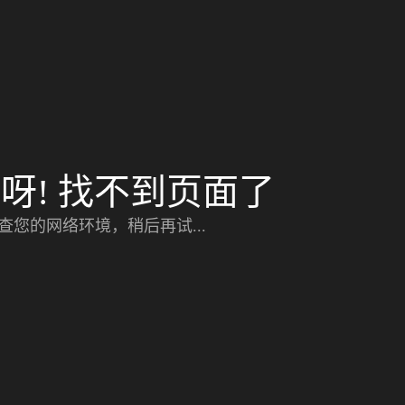
呀! 找不到页面了
查您的网络环境，稍后再试...