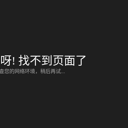
呀! 找不到页面了
查您的网络环境，稍后再试...