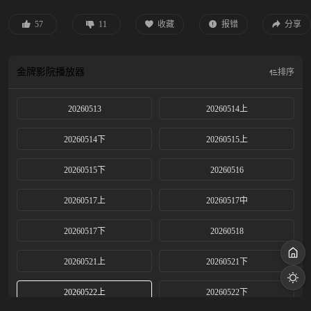
57
11
收藏
报错
分享
金牌影院
播放器
排序
20260513
20260514上
20260514下
20260515上
20260515下
20260516
20260517上
20260517中
20260517下
20260518
20260521上
20260521下
20260522上
20260522下