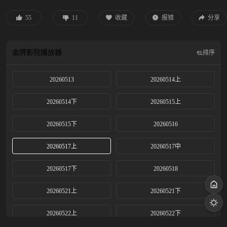
55
11
收藏
报错
分享
金牌影院
播放器
排序
20260513
20260514上
20260514下
20260515上
20260515下
20260516
20260517上
20260517中
20260517下
20260518
20260521上
20260521下
20260522上
20260522下